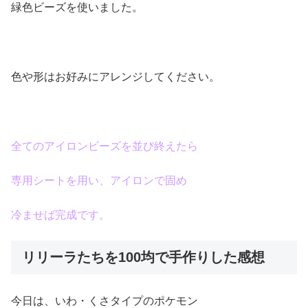
緑色ビーズを使いました。
色や形はお好みにアレンジしてください。
全てのアイロンビーズを並び終えたら
専用シートを用い、アイロンで固め
冷ませば完成です。
リリーラたちを100均で手作りした感想
今日は、いわ・くさタイプのポケモン