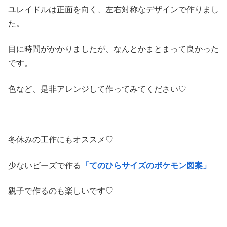
ユレイドルは正面を向く、左右対称なデザインで作りまし
た。
目に時間がかかりましたが、なんとかまとまって良かった
です。
色など、是非アレンジして作ってみてください♡
冬休みの工作にもオススメ♡
少ないビーズで作る
「てのひらサイズのポケモン
図案」
親子で作るのも楽しいです♡