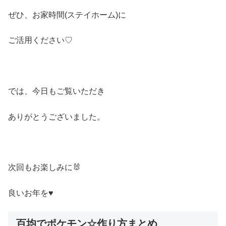
ぜひ、お家時間(ステイホーム)に
ご活用ください♡
では、今日もご覧いただき
ありがとうございました。
次回もお楽しみに🐰
良いお年を♥
百均でポケモン☆作り方まとめ