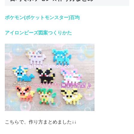
ポケモン(ポケットモンスター)百均
アイロンビーズ
図案つくりかた
こちらで、作り方まとめました↓↓