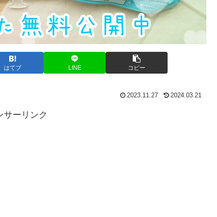
はてブ
LINE
コピー
2023.11.27
2024.03.21
ンサーリンク