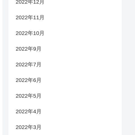
2022年12月
2022年11月
2022年10月
2022年9月
2022年7月
2022年6月
2022年5月
2022年4月
2022年3月