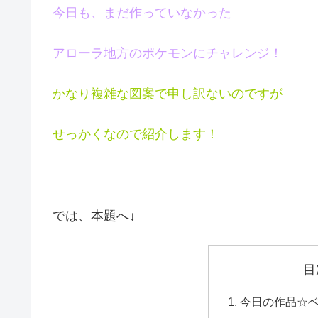
今日も、まだ作っていなかった
アローラ地方のポケモンに
チャレンジ！
かなり複雑な図案で申し訳ないのですが
せっかくなので紹介します！
では、本題へ↓
目
今日の作品☆