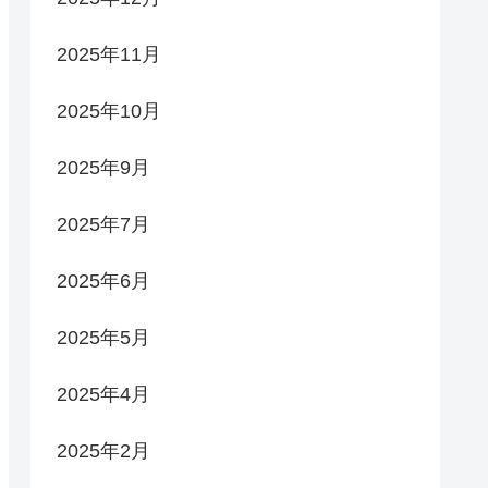
2025年11月
2025年10月
2025年9月
2025年7月
2025年6月
2025年5月
2025年4月
2025年2月