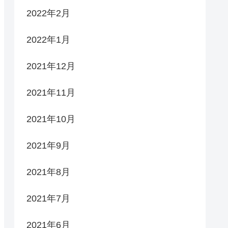
2022年2月
2022年1月
2021年12月
2021年11月
2021年10月
2021年9月
2021年8月
2021年7月
2021年6月