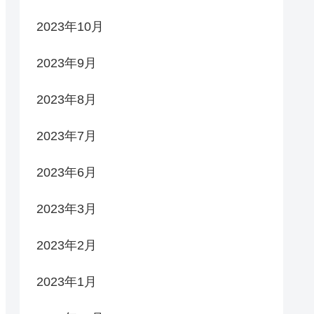
2023年10月
2023年9月
2023年8月
2023年7月
2023年6月
2023年3月
2023年2月
2023年1月