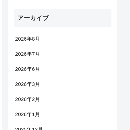
アーカイブ
2026年8月
2026年7月
2026年6月
2026年3月
2026年2月
2026年1月
2025年12月