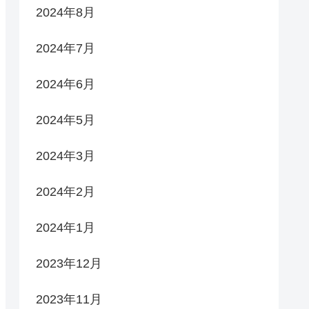
2024年8月
2024年7月
2024年6月
2024年5月
2024年3月
2024年2月
2024年1月
2023年12月
2023年11月