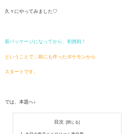
久々にやってみました♡
新パッケージになってから、初挑戦！
ということで…前にも作ったポケモンから
スタートです。
では、本題へ↓
目次
今日の作品☆ペロリーム進化形