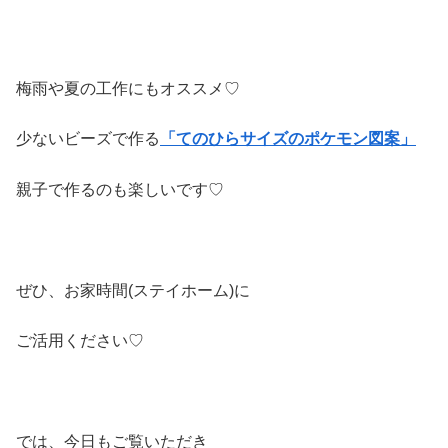
梅雨や夏の工作にもオススメ♡
少ないビーズで作る
「てのひらサイズのポケモン
図案」
親子で作るのも楽しいです♡
ぜひ、お家時間(ステイホーム)に
ご活用ください♡
では、今日もご覧いただき