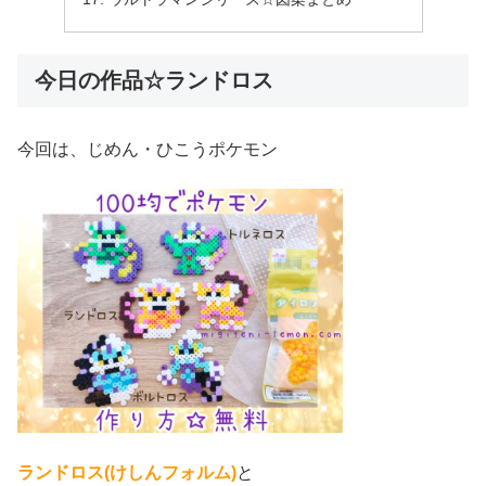
今日の作品☆ランドロス
今回は、じめん・ひこうポケモン
ランドロス
(けしんフォルム)
と