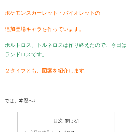
ポケモンスカーレット・バイオレットの
追加登場キャラ
を作っています。
ボルトロス、トルネロスは作り終えたので、今日は
ランドロスです。
２タイプとも、図案を紹介します。
では、本題へ↓
目次