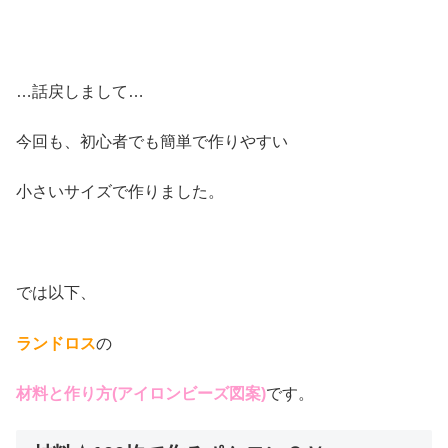
…話戻しまして…
今回も、初心者でも簡単で作りやすい
小さいサイズで作りました。
では以下、
ランドロス
の
材料と作り方(アイロンビーズ図案)
です。