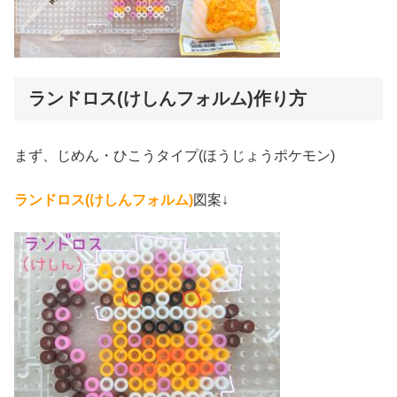
ランドロス(けしんフォルム)作り方
まず、じめん・ひこうタイプ(ほうじょうポケモン)
ランドロス(けしんフォルム)
図案↓