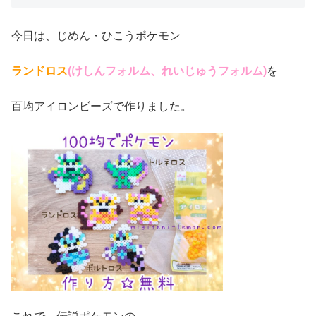
今日は、じめん・ひこうポケモン
ランドロス
(けしんフォルム、れいじゅうフォルム)
を
百均アイロンビーズで作りました。