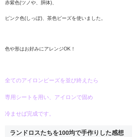
赤紫色(ツノや、胴体)、
ピンク色(しっぽ)、茶色ビーズを使いました。
色や形はお好みにアレンジOK！
全てのアイロンビーズを並び終えたら
専用シートを用い、アイロンで固め
冷ませば完成です。
ランドロスたちを100均で手作りした感想