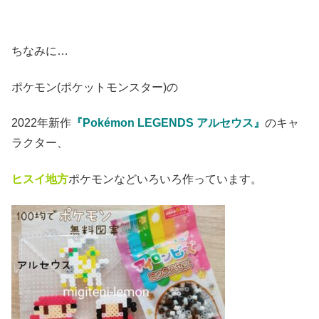
ちなみに…
ポケモン(ポケットモンスター)の
2022年新作
『Pokémon LEGENDS アルセウス』
のキャ
ラクター、
ヒスイ地方
ポケモンなどいろいろ作っています。