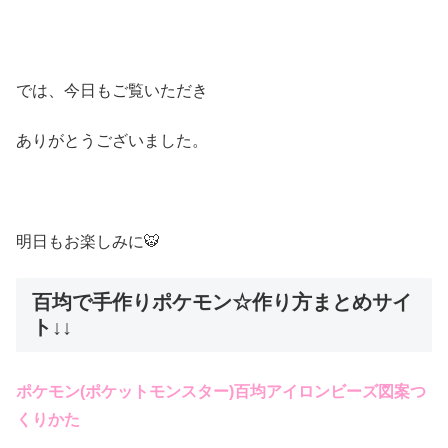
では、今日もご覧いただき
ありがとうございました。
明日もお楽しみに🐯
百均で手作りポケモン☆作り方まとめサイ
ト↓↓
ポケモン(ポケットモンスター)百均アイロンビーズ
図案つ
くりかた