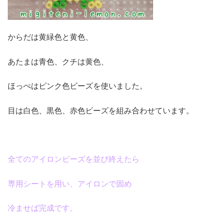
からだは黄緑色と黄色、
あたまは青色、クチは黄色、
ほっぺはピンク色ビーズを使いました。
目は白色、黒色、赤色ビーズを組み合わせています。
全てのアイロンビーズを並び終えたら
専用シートを用い、アイロンで固め
冷ませば完成です。