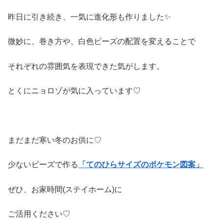
昨日に引き続き、一気に進化形も作りました✨
微妙に、巻き方や、白色ビーズの配置を変えることで
それぞれの雰囲気を表現できた気がします。
とくにニョロゾが気に入っています♡
まだまだ寒い冬のお供に♡
少ないビーズで作る
「てのひらサイズのポケモン
図案」
ぜひ、お家時間(ステイホーム)に
ご活用ください♡