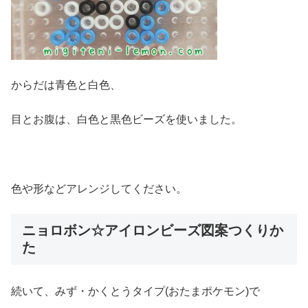
からだは青色と白色、
目とお腹は、白色と黒色ビーズを使いました。
色や形などアレンジしてください。
ニョロボン☆アイロンビーズ図案つくりか
た
続いて、みず・かくとうタイプ(おたまポケモン)で