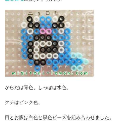
からだは青色、しっぽは水色、
クチはピンク色、
目とお腹は白色と黒色ビーズを組み合わせました。