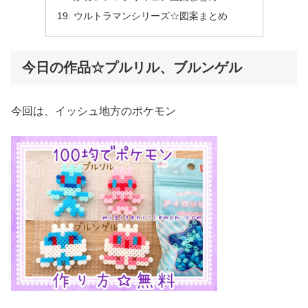
ウルトラマンシリーズ☆図案まとめ
今日の作品☆プルリル、ブルンゲル
今回は、イッシュ地方のポケモン