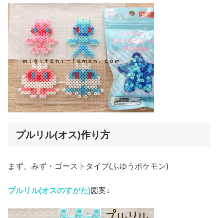
プルリル(オス)作り方
まず、みず・ゴーストタイプ(ふゆうポケモン)
プルリル(オスのすがた)
図案↓