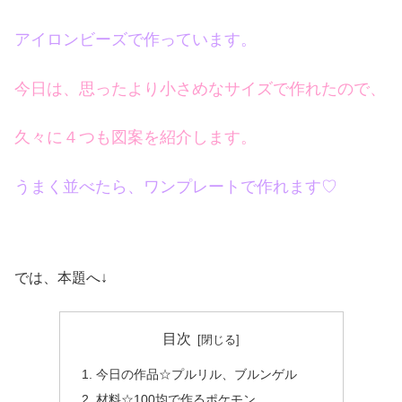
アイロンビーズで作っています。
今日は、思ったより小さめなサイズで作れたので、
久々に４つも図案を紹介します。
うまく並べたら、ワンプレートで作れます♡
では、本題へ↓
目次
今日の作品☆プルリル、ブルンゲル
材料☆100均で作るポケモン