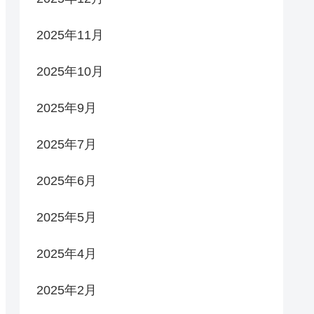
2025年11月
2025年10月
2025年9月
2025年7月
2025年6月
2025年5月
2025年4月
2025年2月