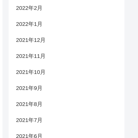
2022年2月
2022年1月
2021年12月
2021年11月
2021年10月
2021年9月
2021年8月
2021年7月
2021年6月