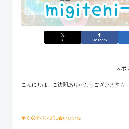
X
Facebook
スポ
こんにちは。ご訪問ありがとうございます☆
早く双子パンダに会いたいな