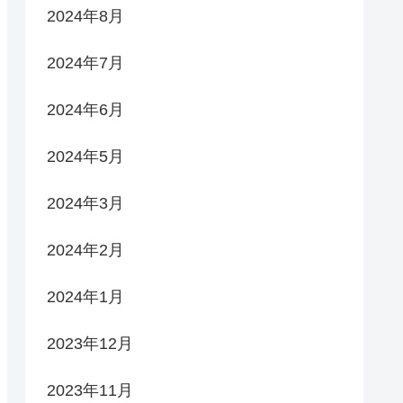
2024年8月
2024年7月
2024年6月
2024年5月
2024年3月
2024年2月
2024年1月
2023年12月
2023年11月