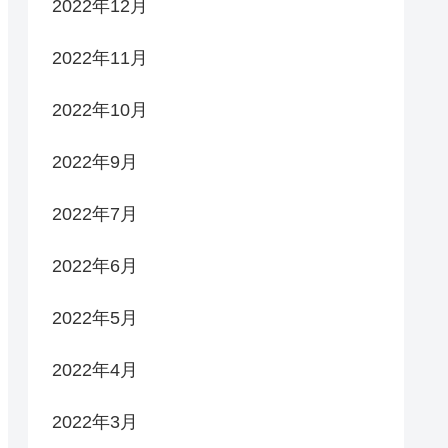
2022年12月
2022年11月
2022年10月
2022年9月
2022年7月
2022年6月
2022年5月
2022年4月
2022年3月