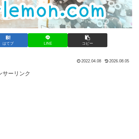
はてブ
LINE
コピー
2022.04.08
2026.08.05
ンサーリンク