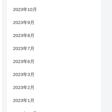
2023年10月
2023年9月
2023年8月
2023年7月
2023年6月
2023年3月
2023年2月
2023年1月