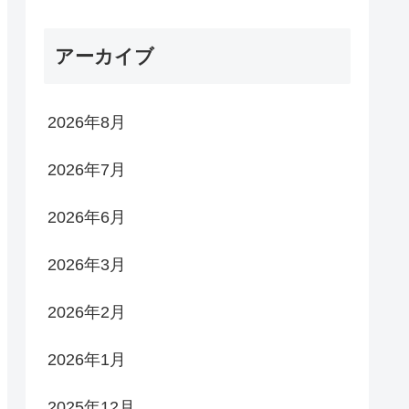
アーカイブ
2026年8月
2026年7月
2026年6月
2026年3月
2026年2月
2026年1月
2025年12月