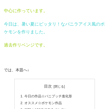
中心に作っています。
今日は、暑い夏にピッタリ！なバニラアイス風のポ
ケモンを作りました。
過去作リベンジです。
では、本題へ↓
目次
今日の作品☆バニプッチ進化形
オススメ☆ポケモン作品