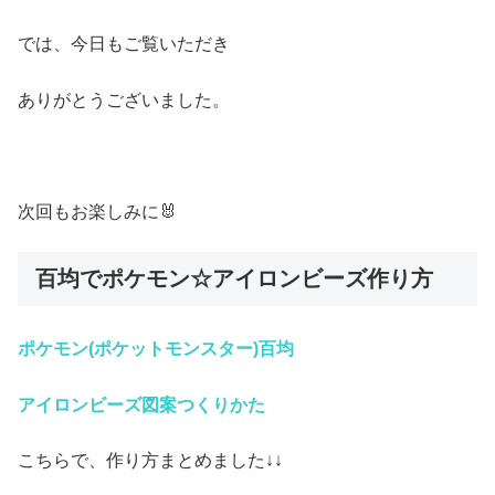
では、今日もご覧いただき
ありがとうございました。
次回もお楽しみに🐰
百均でポケモン☆アイロンビーズ作り方
ポケモン(ポケットモンスター)百均
アイロンビーズ
図案つくりかた
こちらで、作り方まとめました↓↓