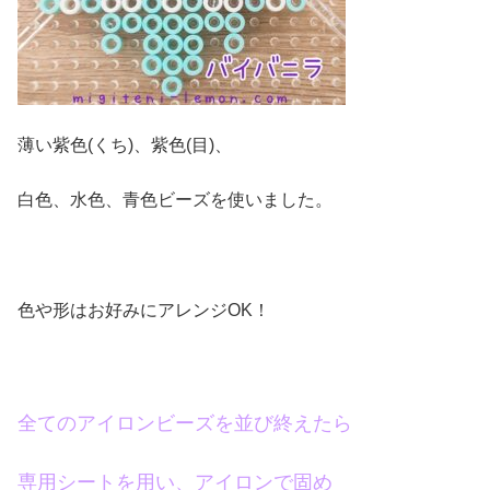
薄い紫色(くち)、紫色(目)、
白色、水色、青色ビーズを使いました。
色や形はお好みにアレンジOK！
全てのアイロンビーズを並び終えたら
専用シートを用い、アイロンで固め