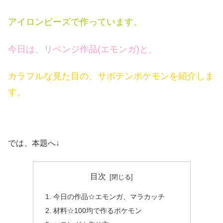
アイロンビーズで作っています。
今日は、リベンジ作品(エモンガ)と、
カラフルな見た目の、サボテンポケモンを紹介しま
す。
では、本題へ↓
目次
今日の作品☆エモンガ、マラカッチ
材料☆100均で作るポケモン