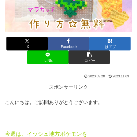
X
Facebook
はてブ
LINE
コピー
2023.09.20
2023.11.09
スポンサーリンク
こんにちは。ご訪問ありがとうございます。
今週は、イッシュ地方ポケモンを