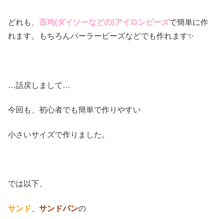
どれも、
百均(ダイソーなどの)アイロンビーズ
で簡単に作
れます。もちろんパーラービーズなどでも作れます✨
…話戻しまして…
今回も、初心者でも簡単で作りやすい
小さいサイズで作りました。
では以下、
サンド
、
サンドパン
の