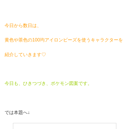
今日から数日は、
黄色や茶色の100均アイロン
ビーズを使うキャラクターを
紹介していきます♡
今日も、ひきつづき、ポケモン図案です。
では本題へ↓