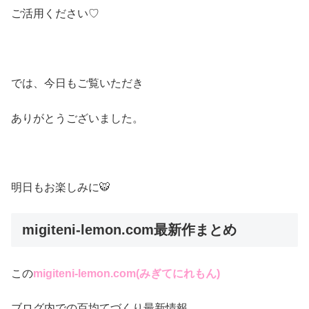
ご活用ください♡
では、今日もご覧いただき
ありがとうございました。
明日もお楽しみに🐯
migiteni-lemon.com最新作まとめ
この
migiteni-lemon.com(みぎてにれもん)
ブログ内での百均てづくり最新情報