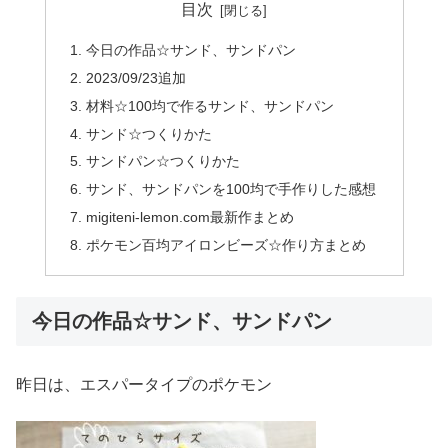
目次
今日の作品☆サンド、サンドパン
2023/09/23追加
材料☆100均で作るサンド、サンドパン
サンド☆つくりかた
サンドパン☆つくりかた
サンド、サンドパンを100均で手作りした感想
migiteni-lemon.com最新作まとめ
ポケモン百均アイロンビーズ☆作り方まとめ
今日の作品☆サンド、サンドパン
昨日は、エスパータイプのポケモン