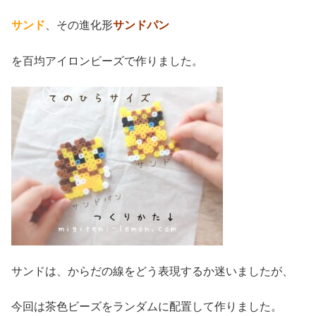
サンド
、その進化形
サンドパン
を百均アイロンビーズで作りました。
サンドは、からだの線をどう表現するか迷いましたが、
今回は茶色ビーズをランダムに配置して作りました。