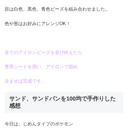
目は白色、黒色、青色ビーズを組み合わせました。
色や形はお好みにアレンジOK！
全てのアイロンビーズを並び終えたら
専用シートを用い、アイロンで固め
冷ませば完成です。
サンド、サンドパンを100均で手作りした
感想
今日は、じめんタイプのポケモン