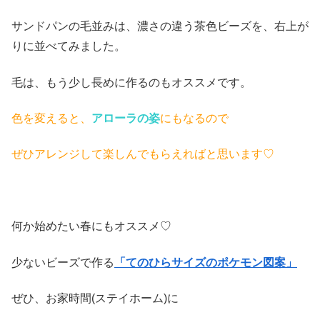
サンドパンの毛並みは、濃さの違う茶色ビーズを、右上が
りに並べてみました。
毛は、もう少し長めに作るのもオススメです。
色を変えると、
アローラの姿
にもなるので
ぜひアレンジして楽しんでもらえればと思います♡
何か始めたい春にもオススメ♡
少ないビーズで作る
「てのひらサイズのポケモン
図案」
ぜひ、お家時間(ステイホーム)に