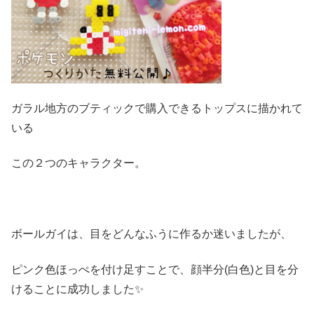
ガラル地方のブティックで購入できるトップスに描かれて
いる
この２つのキャラクター。
ボールガイは、目をどんなふうに作るか迷いましたが、
ピンク色ほっぺを付け足すことで、顔半分(白色)と目を分
けることに成功しました✨