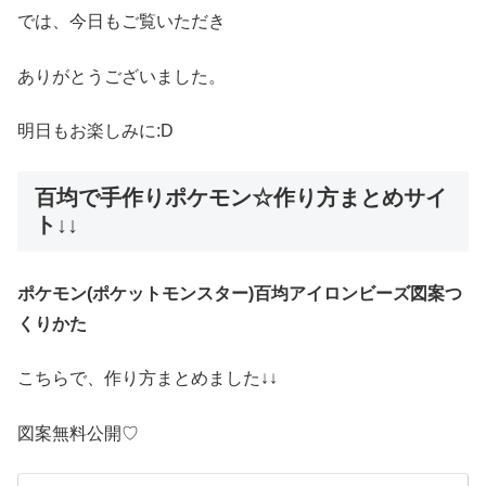
では、今日もご覧いただき
ありがとうございました。
明日もお楽しみに:D
百均で手作りポケモン☆作り方まとめサイ
ト↓↓
ポケモン(ポケットモンスター)百均アイロンビーズ図案つ
くりかた
こちらで、作り方まとめました↓↓
図案無料公開♡