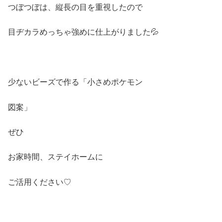
つぼつぼは、縦長の目を重視したので
目ヂカラめっちゃ強めに仕上がりました💦
少ないビーズで作る「小さめポケモン
図案」
ぜひ
お家時間、ステイホームに
ご活用ください♡