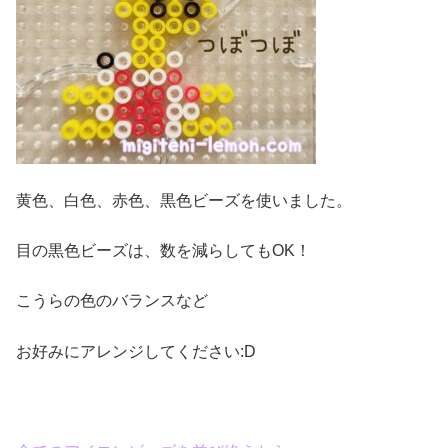
黄色、白色、赤色、黒色ビーズを使いました。
目の黒色ビーズは、数を減らしてもOK！
こうらの色のバランスなど
お好みにアレンジしてください:D