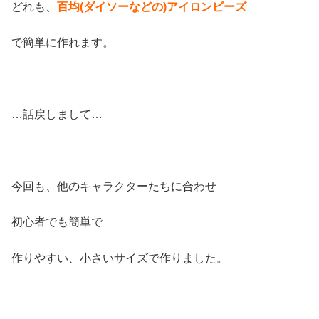
どれも、
百均(ダイソーなどの)アイロンビーズ
で簡単に作れます。
…話戻しまして…
今回も、他のキャラクターたちに合わせ
初心者でも簡単で
作りやすい、小さいサイズで作りました。