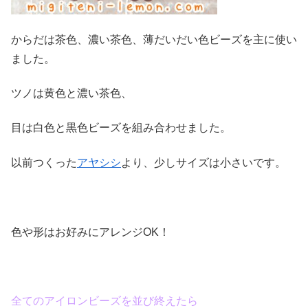
からだは茶色、濃い茶色、薄だいだい色ビーズを主に使い
ました。
ツノは黄色と濃い茶色、
目は白色と黒色ビーズを組み合わせました。
以前つくった
アヤシシ
より、少しサイズは小さいです。
色や形はお好みにアレンジOK！
全てのアイロンビーズを並び終えたら