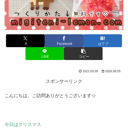
X
Facebook
はてブ
LINE
コピー
2022.03.09
2026.08.05
スポンサーリンク
こんにちは。ご訪問ありがとうございます☆
今日はクリスマス