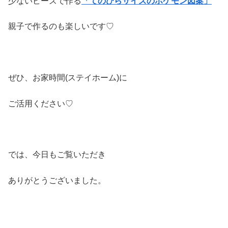
少ないビーズで作る
「てのひらサイズのポケモン
図案」
親子で作るのも楽しいです♡
ぜひ、お家時間(ステイホーム)に
ご活用ください♡
では、今日もご覧いただき
ありがとうございました。