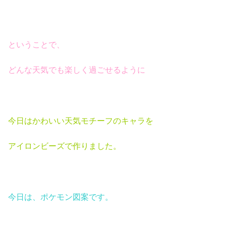
ということで、
どんな天気でも楽しく過ごせるように
今日はかわいい天気モチーフのキャラを
アイロンビーズで作りました。
今日は、ポケモン図案です。