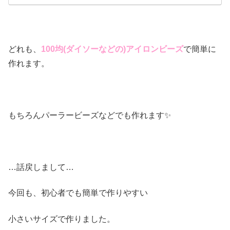
どれも、
100均(ダイソーなどの)アイロンビーズ
で簡単に
作れます。
もちろんパーラービーズなどでも作れます✨
…話戻しまして…
今回も、初心者でも簡単で作りやすい
小さいサイズで作りました。