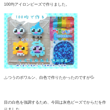
100均アイロンビーズで作りました。
ふつうのポワルン、白色で作りたかったのですが💦
目の白色を強調するため、今回は灰色ビーズでからだを作
りました。