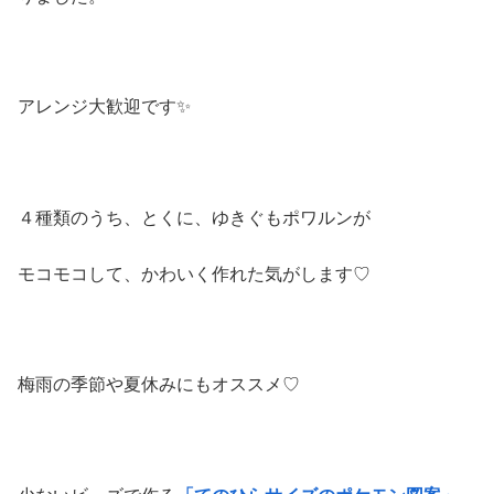
アレンジ大歓迎です✨
４種類のうち、とくに、ゆきぐもポワルンが
モコモコして、かわいく作れた気がします♡
梅雨の季節や夏休みにもオススメ♡