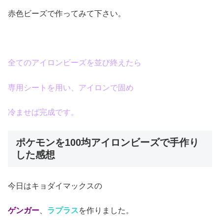
赤色ビーズで作ってみて下さい。
全てのアイロンビーズを並び終えたら
専用シートを用い、アイロンで固め
冷ませば完成です。
ポケモンを100均アイロンビーズで手作り
した感想
今日はキョダイマックスの
ゲンガー
、
ラプラス
を作りました。