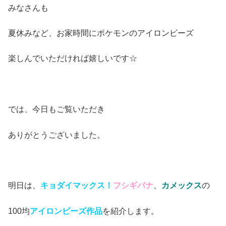
みなさんも
夏休みなど、お家時間にポケモンのアイロンビーズ
楽しんでいただければ嬉しいです☆
では、今日もご覧いただき
ありがとうございました。
明日は、
キョダイマックス！
フシギバナ
、
カメックス
の
100均
アイロンビーズ作品
を紹介します。