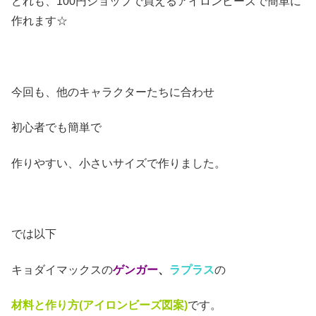
どれも、100円ショップで買えるアイロンビーズで簡単に
作れます☆
今回も、他のキャラクターたちに合わせ
初心者でも簡単で
作りやすい、小さいサイズで作りました。
では以下
キョダイマックスの
ゲンガー
、
ラプラス
の
材料と作り方(アイロンビーズ図案)
です。