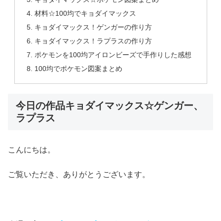
材料☆100均でキョダイマックス
キョダイマックス！ゲンガーの作り方
キョダイマックス！ラプラスの作り方
ポケモンを100均アイロンビーズで手作りした感想
100均でポケモン図案まとめ
今日の作品キョダイマックス☆ゲンガー、
ラプラス
こんにちは。
ご覧いただき、ありがとうございます。