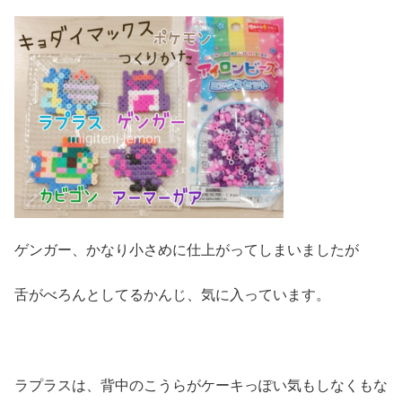
ゲンガー、かなり小さめに仕上がってしまいましたが
舌がべろんとしてるかんじ、気に入っています。
ラプラスは、背中のこうらがケーキっぽい気もしなくもな