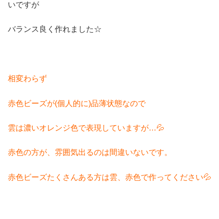
いですが
バランス良く作れました☆
相変わらず
赤色ビーズが(個人的に)品薄状態なので
雲は濃いオレンジ色で表現していますが…💦
赤色の方が、雰囲気出るのは間違いないです。
赤色ビーズたくさんある方は雲、赤色で作ってください💦