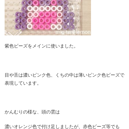
紫色ビーズをメインに使いました。
目や舌は濃いピンク色、くちの中は薄いピンク色ビーズで
表現しています。
かんむりの様な、頭の雲は
濃いオレンジ色で付け足しましたが、赤色ビーズ等でも