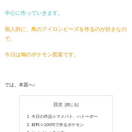
中心に作っていきます。
個人的に、鳥のアイロンビーズを作るのが好きなの
で、
今日は鳩のポケモン図案です。
では、本題へ↓
目次
今日の作品☆マメパト、ハトーボー
材料☆100均で作るポケモン