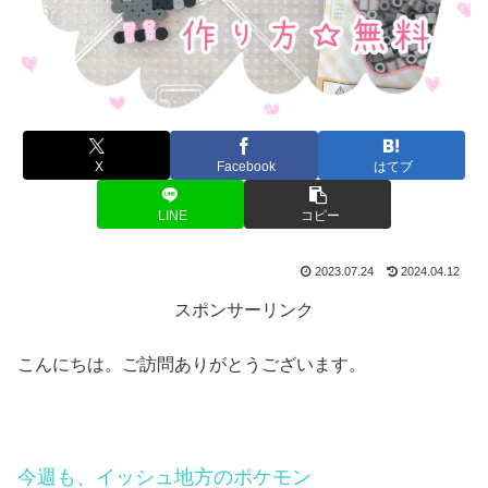
X
Facebook
はてブ
LINE
コピー
2023.07.24
2024.04.12
スポンサーリンク
こんにちは。ご訪問ありがとうございます。
今週も、
イッシュ地方のポケモン