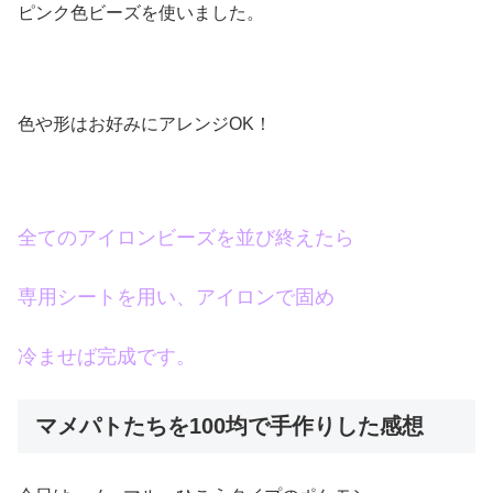
ピンク色ビーズを使いました。
色や形はお好みにアレンジOK！
全てのアイロンビーズを並び終えたら
専用シートを用い、アイロンで固め
冷ませば完成です。
マメパトたちを100均で手作りした感想