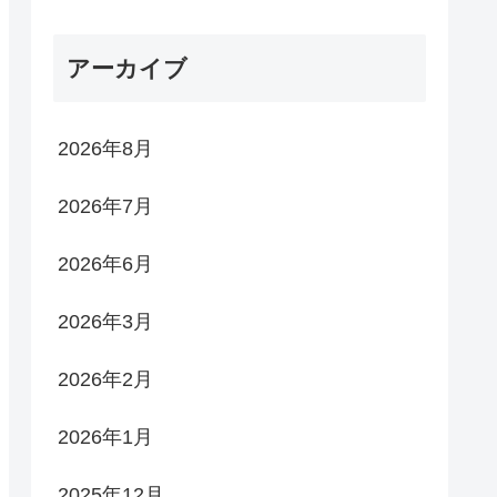
アーカイブ
2026年8月
2026年7月
2026年6月
2026年3月
2026年2月
2026年1月
2025年12月