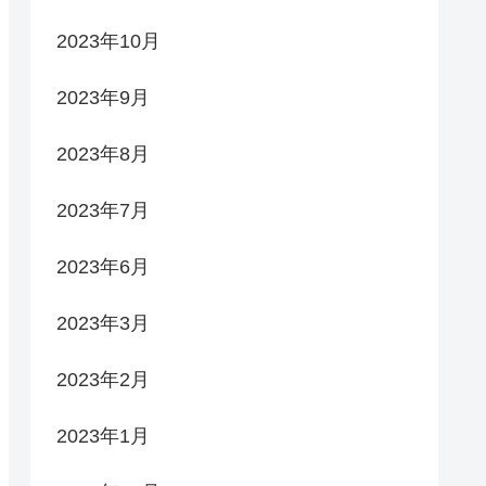
2023年10月
2023年9月
2023年8月
2023年7月
2023年6月
2023年3月
2023年2月
2023年1月