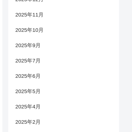
2025年11月
2025年10月
2025年9月
2025年7月
2025年6月
2025年5月
2025年4月
2025年2月