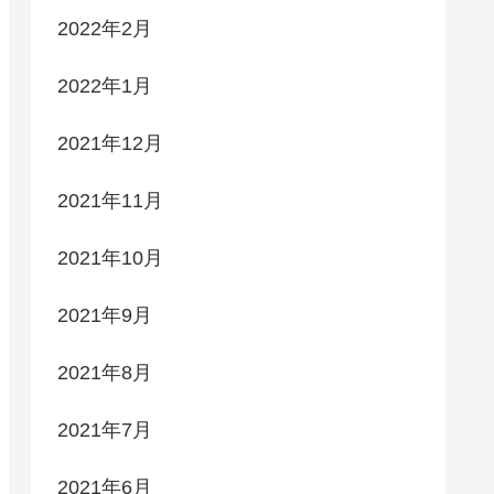
2022年2月
2022年1月
2021年12月
2021年11月
2021年10月
2021年9月
2021年8月
2021年7月
2021年6月