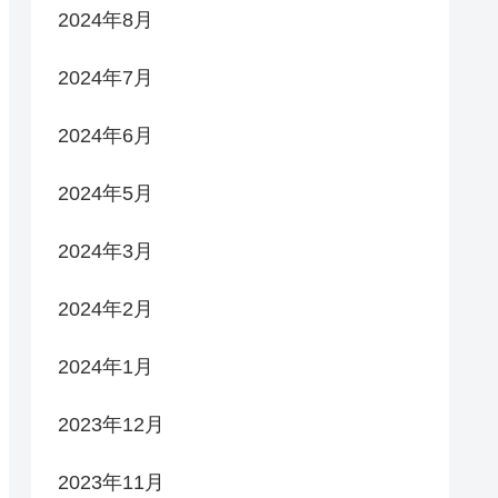
2024年8月
2024年7月
2024年6月
2024年5月
2024年3月
2024年2月
2024年1月
2023年12月
2023年11月