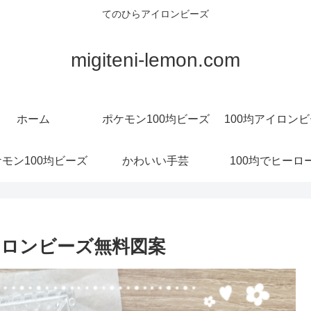
てのひらアイロンビーズ
migiteni-lemon.com
ホーム
ポケモン100均ビーズ
100均アイロン
モン100均ビーズ
かわいい手芸
100均でヒーロ
ロンビーズ無料図案