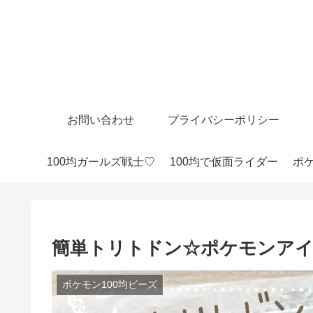
お問い合わせ
プライバシーポリシー
100均ガールズ戦士♡
100均で仮面ライダー
ポケ
簡単トリトドン☆ポケモンアイ
ポケモン100均ビーズ