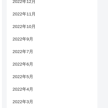
2022年12月
2022年11月
2022年10月
2022年9月
2022年7月
2022年6月
2022年5月
2022年4月
2022年3月