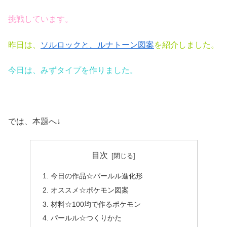
挑戦しています。
昨日は、
ソルロックと、ルナトーン図案
を紹介しました。
今日は、みずタイプを作りました。
では、本題へ↓
目次
今日の作品☆パールル進化形
オススメ☆ポケモン図案
材料☆100均で作るポケモン
パールル☆つくりかた