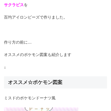
サクラビス
を
百均アイロンビーズで作りました。
作り方の前に…
オススメのポケモン図案も紹介します
↓
オススメ☆ポケモン図案
ミスドのポケモンドーナツ風