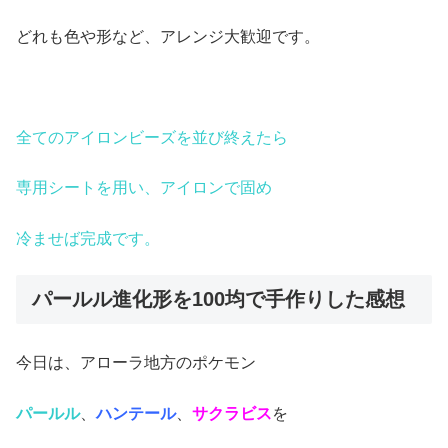
どれも色や形など、アレンジ大歓迎です。
全てのアイロンビーズを並び終えたら
専用シートを用い、アイロンで固め
冷ませば完成です。
パールル進化形を100均で手作りした感想
今日は、アローラ地方のポケモン
パールル
、
ハンテール
、
サクラビス
を