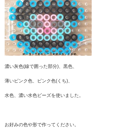
濃い灰色(線で囲った部分)、黒色、
薄いピンク色、ピンク色(くち)、
水色、濃い水色ビーズを使いました。
お好みの色や形で作ってください。