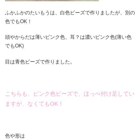
ふかふかのたいもうは、白色ビーズで作りましたが、別の
色でもOK！
頭やからだは薄いピンク色、耳？は濃いピンク色(薄い色
でもOK)
目は青色ビーズで作りました。
こちらも、ピンク色ビーズで、ほっぺ付け足してい
ますが、なくてもOK！
色や形は