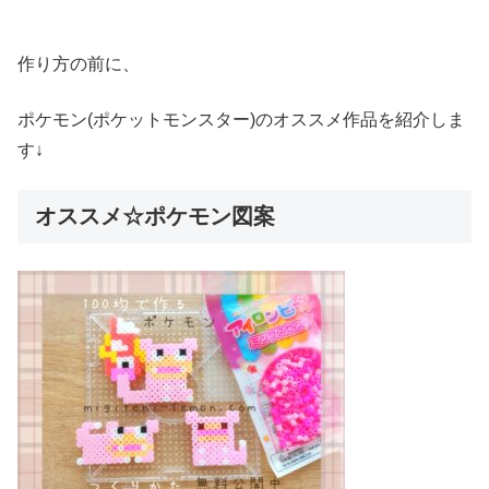
作り方の前に、
ポケモン(ポケットモンスター)のオススメ作品を紹介しま
す↓
オススメ☆ポケモン図案