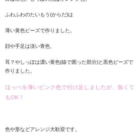
ふわふわのたいもう(からだ)は
薄い黄色ビーズで作りました。
顔や手足は淡い青色、
耳？やしっぽは濃い黄色(線で囲った部分)と黒色ビーズで
作りました。
ほっぺを薄いピンク色で付け足しましたが、無くて
もOK！
色や形などアレンジ大歓迎です。