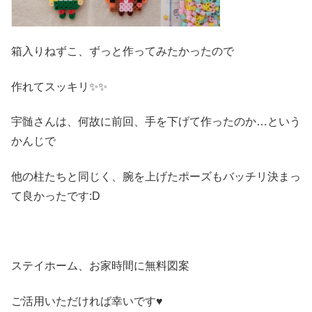
箱入りねずこ、ずっと作ってみたかったので
作れてスッキリ✨✨
宇髄さんは、何故に前回、手を下げて作ったのか…という
かんじで
他の柱たちと同じく、腕を上げたポーズもバッチリ決まっ
て良かったです:D
ステイホーム、お家時間に無料図案
ご活用いただければ幸いです♥