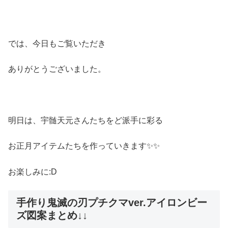
では、今日もご覧いただき
ありがとうございました。
明日は、宇髄天元さんたちをど派手に彩る
お正月アイテムたちを作っていきます✨✨
お楽しみに:D
手作り鬼滅の刃プチクマver.アイロンビー
ズ図案まとめ↓↓