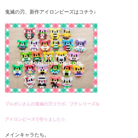
鬼滅の刃、新作アイロンビーズはコチラ↓
ブルボンさんの鬼滅の刃コラボ、プチシリーズを
アイロンビーズで作りました☆
メインキャラたち。