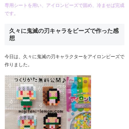
専用シートを用い、アイロンビーズで固め、冷ませば完成
です。
久々に鬼滅の刃キャラをビーズで作った感
想
今日は、久々に鬼滅の刃キャラクターをアイロンビーズで
作りました。