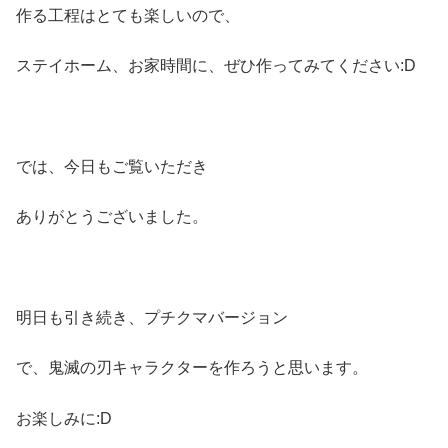
作る工程はとても楽しいので、
ステイホーム、お家時間に、ぜひ作ってみてください:D
では、今日もご覧いただき
ありがとうございました。
明日も引き続き、プチクマバージョン
で、鬼滅の刃キャラクターを作ろうと思います。
お楽しみに:D