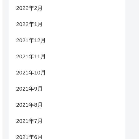
2022年2月
2022年1月
2021年12月
2021年11月
2021年10月
2021年9月
2021年8月
2021年7月
2021年6月