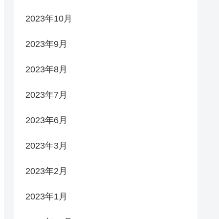
2023年10月
2023年9月
2023年8月
2023年7月
2023年6月
2023年3月
2023年2月
2023年1月