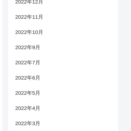
2022年12月
2022年11月
2022年10月
2022年9月
2022年7月
2022年6月
2022年5月
2022年4月
2022年3月