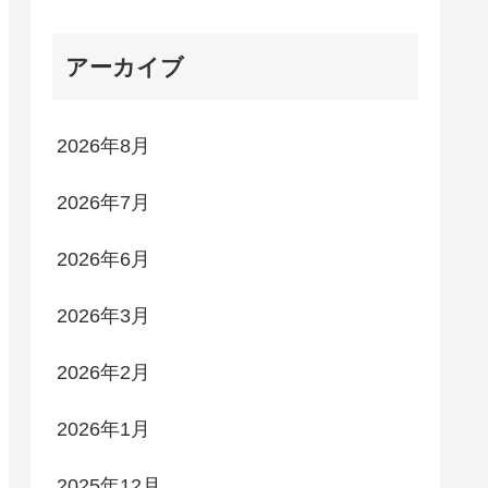
アーカイブ
2026年8月
2026年7月
2026年6月
2026年3月
2026年2月
2026年1月
2025年12月