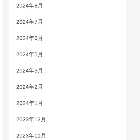
2024年8月
2024年7月
2024年6月
2024年5月
2024年3月
2024年2月
2024年1月
2023年12月
2023年11月