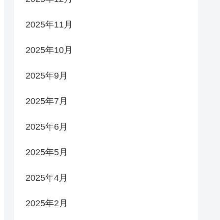
2025年11月
2025年10月
2025年9月
2025年7月
2025年6月
2025年5月
2025年4月
2025年2月