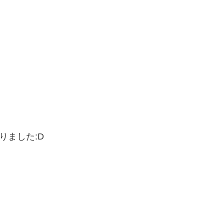
りました:D