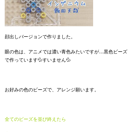
顔出しバージョンで作りました。
眼の色は、アニメでは濃い青色みたいですが…黒色ビーズ
で作っています💦すいません💦
お好みの色のビーズで、アレンジ願います。
全てのビーズを並び終えたら