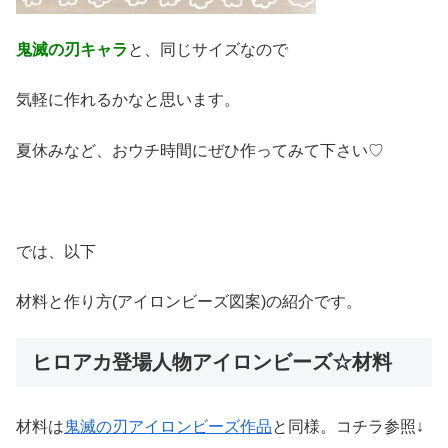
鬼滅の刃キャラ
と、同じサイズなので
気軽に作れるかなと思います。
夏休みなど、おウチ時間にぜひ作ってみて下さい♡
では、以下
材料と作り方(アイロンビーズ図案)の紹介です。
ヒロアカ登場人物アイロンビーズ☆材料
材料は
鬼滅の刃アイロンビーズ作品
と同様。コチラ参照↓