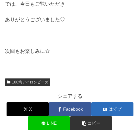
では、今日もご覧いただき
ありがとうございました♡
次回もお楽しみに☆
100均アイロンビーズ
シェアする
X
Facebook
はてブ
LINE
コピー