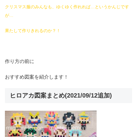
クリスマス服のみんなも、ゆくゆく作れれば…というかんじです
が…
果たして作りきれるのか？！
作り方の前に
おすすめ図案を紹介します！
ヒロアカ図案まとめ(2021/09/12追加)