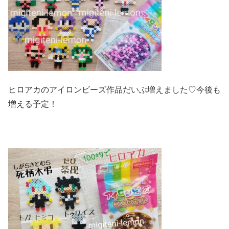
ヒロアカのアイロンビーズ作品だいぶ増えました♡今後も
増える予定！