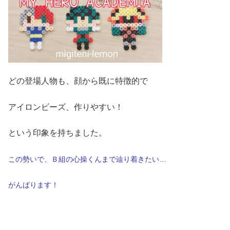
どの登場人物も、顔から既に特徴的で
アイロンビーズ、作りやすい！
という印象を持ちました。
この勢いで、Ｂ組の心操くんまで辿り着きたい…
がんばります！