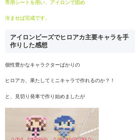
専用シートを用い、アイロンで固め
冷ませば完成です。
アイロンビーズでヒロアカ主要キャラを手
作りした感想
個性豊かなキャラクターばかりの
ヒロアカ、果たしてミニキャラで作れるのか？！
と、見切り発車で作り始めましたが