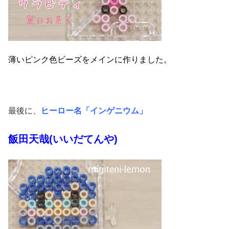
薄いピンク色ビーズをメインに作りました。
最後に、
ヒーロー名「インゲニウム」
飯田天哉(いいだてんや)