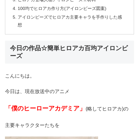
100均でヒロアカ作り方(アイロンビーズ図案)
アイロンビーズでヒロアカ主要キャラを手作りした感
想
今日の作品☆簡単ヒロアカ百均アイロンビ
ーズ
こんにちは。
今日は、現在放送中のアニメ
「僕のヒーローアカデミア」
(略してヒロアカ)の
主要キャラクターたちを