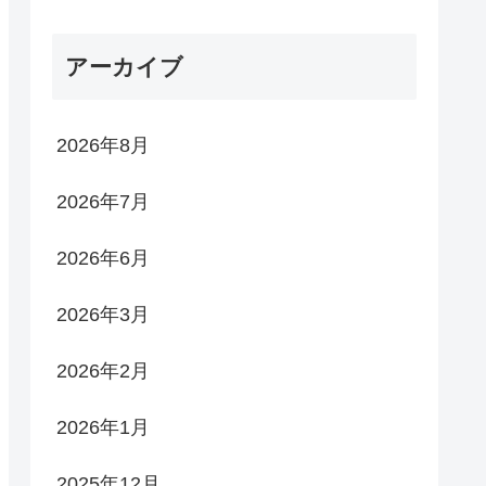
アーカイブ
2026年8月
2026年7月
2026年6月
2026年3月
2026年2月
2026年1月
2025年12月