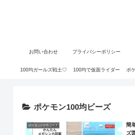
お問い合わせ
プライバシーポリシー
100均ガールズ戦士♡
100均で仮面ライダー
ポケ
ポケモン100均ビーズ
簡
ポケモン100均ビーズ
ズ