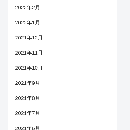
2022年2月
2022年1月
2021年12月
2021年11月
2021年10月
2021年9月
2021年8月
2021年7月
2021年6月