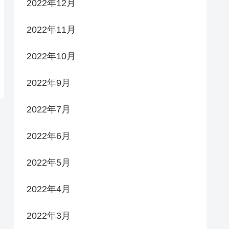
2022年12月
2022年11月
2022年10月
2022年9月
2022年7月
2022年6月
2022年5月
2022年4月
2022年3月