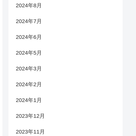
2024年8月
2024年7月
2024年6月
2024年5月
2024年3月
2024年2月
2024年1月
2023年12月
2023年11月