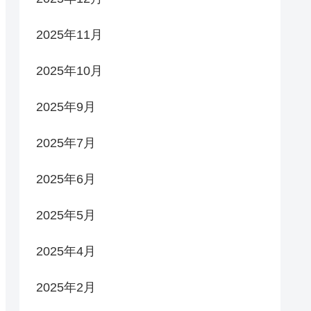
2025年11月
2025年10月
2025年9月
2025年7月
2025年6月
2025年5月
2025年4月
2025年2月