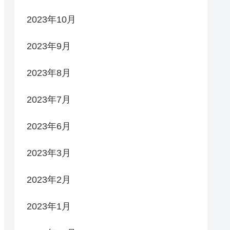
2023年10月
2023年9月
2023年8月
2023年7月
2023年6月
2023年3月
2023年2月
2023年1月